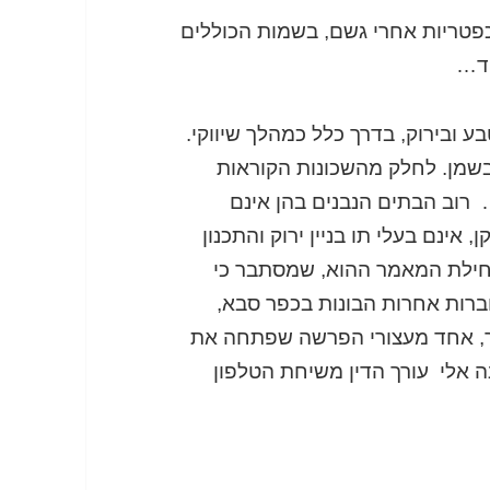
פטריות אחרי גשם, בשמות הכוללים
וד…
ע ובירוק, בדרך כלל כמהלך שיווקי.
 בשמן. לחלק מהשכונות הקוראות
… רוב הבתים הנבנים בהן אינם
אינם בעלי תו בניין ירוק והתכנון
 תחילת המאמר ההוא, שמסתבר כי
רות אחרות הבונות בכפר סבא,
קר, אחד מעצורי הפרשה שפתחה את
ה אלי עורך הדין משיחת הטלפון