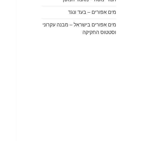
מים אפורים – בעד ונגד
מים אפורים בישראל – מבנה עקרוני
וסטטוס החקיקה