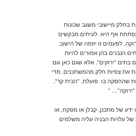
ת בחלק מיישובי משגב שכונות
תפתחת אף היא. לעיתים מבקשים
קה, לפעמים זו יוזמה של הישוב.
ים הנבנים בהן אמורים להיות
ם בתים "ירוקים". אלא שגם כאן וגם
ת את צפיות חלק מהמשתכנים. מדי
רות שההסקה בו פועלת, "הבית קר",
"ירוקה"… "
ידע של מתכנן, קבלן או מפקח, או
ת של עלויות הבניה עליה משלמים