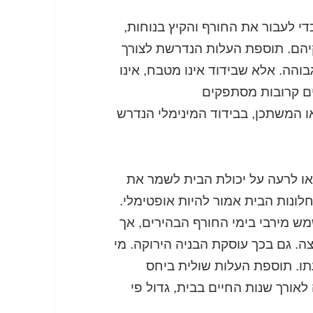
די לעבור את החורף והקיץ בנוחות,
לקיהם. תוספת העלות הנדרשת לצורך
בוהה. אלא שבידוד אינו מטבח, אינו
תים קרובות מסתפקים
 המשתכן, בבידוד המינימלי הנדרש
או לרעה על יכולת הבית לשמר את
ונות הבית אמור להיות אופטימלי.
ש מירבי בימי החורף הבהירים, אך
ה. גם בכך עוסקת הבניה הירוקה. מי
עתו. תוספת העלות שולית ביחס
אורך שנות החיים בבית, גדול פי