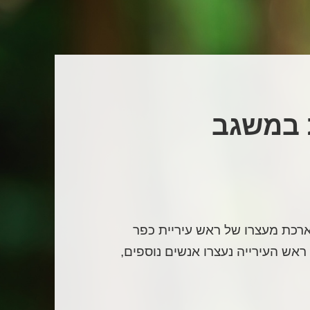
ת במשגב
כת מעצרו של ראש עיריית כפר
ש העירייה נעצרו אנשים נוספים,