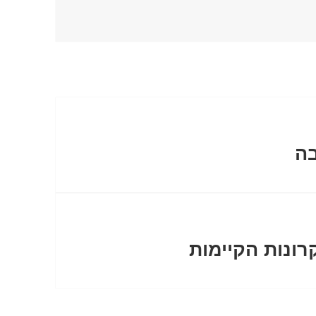
בה
רונות הקיימות