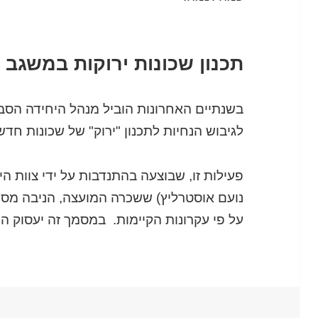
תכנון שכונות ירוקות במשגב
בשנתיים האחרונות הוביל מנהל היחידה הס
לגיבוש הנחיות לתכנון "ירוק" של שכונות חד
פעילות זו, שבוצעה בהתנדבות על ידי צוות היג
נועם אוסטרליץ) ששכרה המועצה, הניבה מסמ
על פי עקרונות הקיימות. במסמך זה יעסוק 