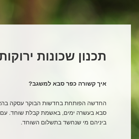
תכנון שכונות ירוקו
איך קשורה כפר סבא למשגב
?
החדשה הפותחת בחדשות הבוקר עסקה בהאר
סבא בעשרה ימים, באשמת קבלת שוחד. עם רא
ביניהם מי שנחשד בתשלום השוחד.